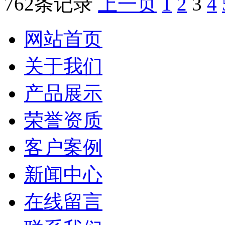
762条记录
上一页
1
2
3
4
网站首页
关于我们
产品展示
荣誉资质
客户案例
新闻中心
在线留言