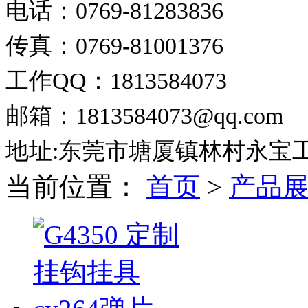
电话：0769-81283836
传真：0769-81001376
工作QQ：1813584073
邮箱：1813584073@qq.com
地址:东莞市塘厦镇林村永宝
当前位置：
首页
>
产品