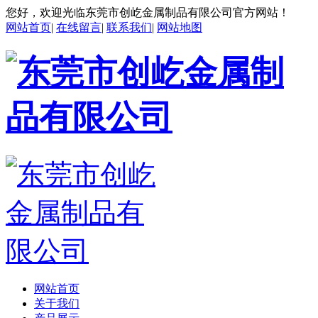
您好，欢迎光临东莞市创屹金属制品有限公司官方网站！
网站首页
|
在线留言
|
联系我们
|
网站地图
网站首页
关于我们