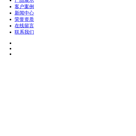
产品展示
客户案例
新闻中心
荣誉资质
在线留言
联系我们