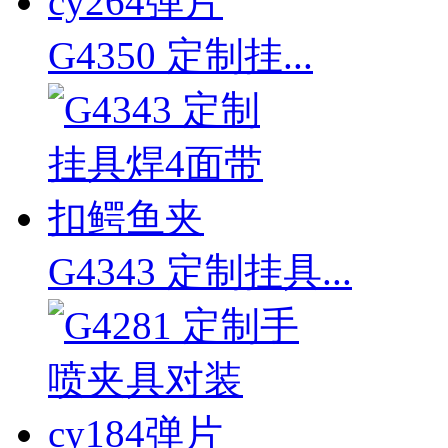
G4350 定制挂...
G4343 定制挂具...