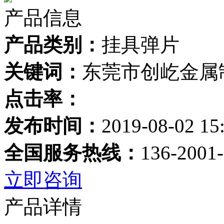
产品信息
产品类别：
挂具弹片
关键词：
东莞市创屹金属
点击率：
发布时间：
2019-08-02 15
全国服务热线：
136-2001
立即咨询
产品详情