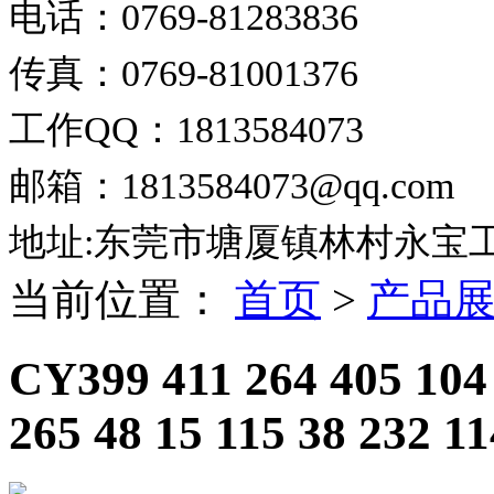
电话：0769-81283836
传真：0769-81001376
工作QQ：1813584073
邮箱：1813584073@qq.com
地址:东莞市塘厦镇林村永宝
当前位置：
首页
>
产品
CY399 411 264 405 104 
265 48 15 115 38 232 11