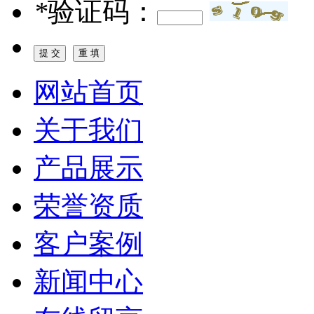
*
验证码：
网站首页
关于我们
产品展示
荣誉资质
客户案例
新闻中心