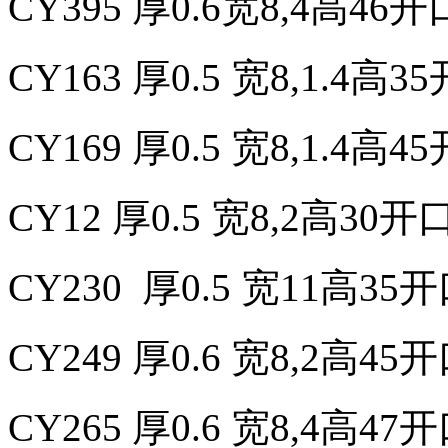
CY
395 厚0.6宽8,4高46
CY
163 厚0.5 宽8,1.4高
CY
169 厚0.5 宽8,1.4高
CY
12 厚0.5 宽8,2高30开
CY
230 厚0.5 宽11高35
CY
249 厚0.6 宽8,2高4
CY
265 厚0.6 宽8,4高47