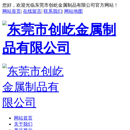
您好，欢迎光临东莞市创屹金属制品有限公司官方网站！
网站首页
|
在线留言
|
联系我们
|
网站地图
网站首页
关于我们