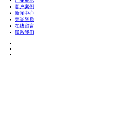
产品展示
客户案例
新闻中心
荣誉资质
在线留言
联系我们