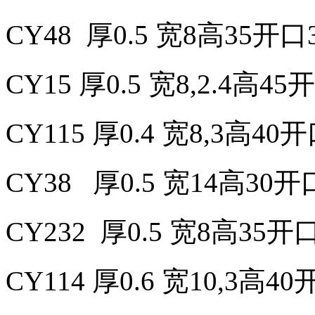
CY
48 厚0.5 宽8高35开口
CY
15 厚0.5 宽8,2.4高4
CY
115 厚0.4 宽8,3高40
CY
38 厚0.5 宽14高30开
CY
232 厚0.5 宽8高35
CY
114 厚0.6 宽10,3高4