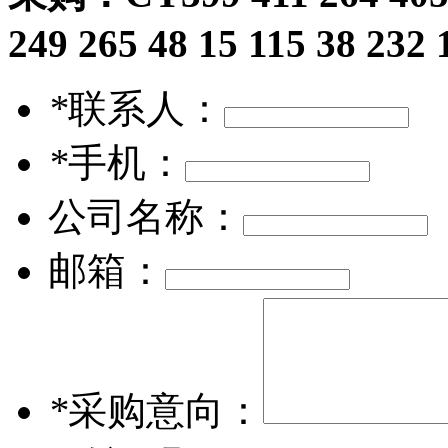
249 265 48 15 115 38 232 
*
联系人：
*
手机：
公司名称：
邮箱：
*
采购意向：