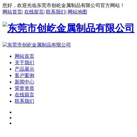
您好，欢迎光临东莞市创屹金属制品有限公司官方网站！
网站首页
|
在线留言
|
联系我们
|
网站地图
网站首页
关于我们
产品展示
客户案例
新闻中心
荣誉资质
在线留言
联系我们