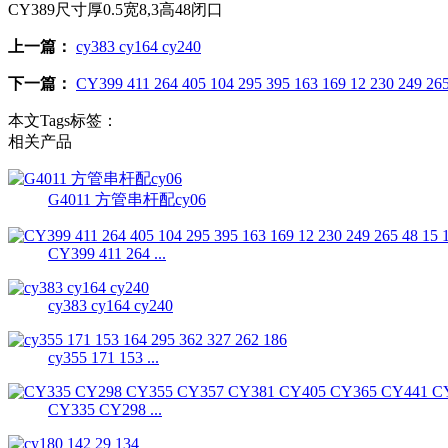
CY389尺寸厚0.5宽8,3高48闭口
上一篇：
cy383 cy164 cy240
下一篇：
CY399 411 264 405 104 295 395 163 169 12 230 249 265
本文Tags标签：
相关产品
G4011 方管串杆配cy06
CY399 411 264 ...
cy383 cy164 cy240
cy355 171 153 ...
CY335 CY298 ...