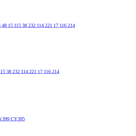
 48 15 115 38 232 114 221 17 116 214