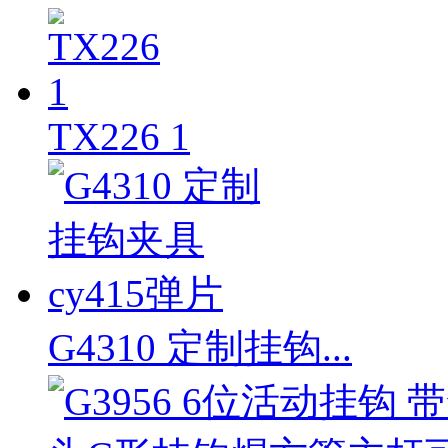
TX226 1
G4310 定制挂钩...