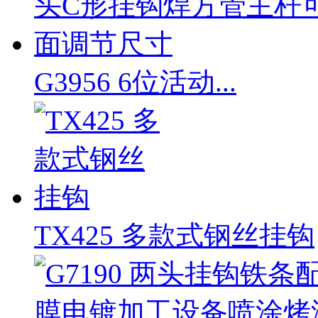
G3956 6位活动...
TX425 多款式钢丝挂钩