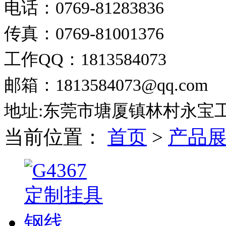
电话：0769-81283836
传真：0769-81001376
工作QQ：1813584073
邮箱：1813584073@qq.com
地址:东莞市塘厦镇林村永宝
当前位置：
首页
>
产品