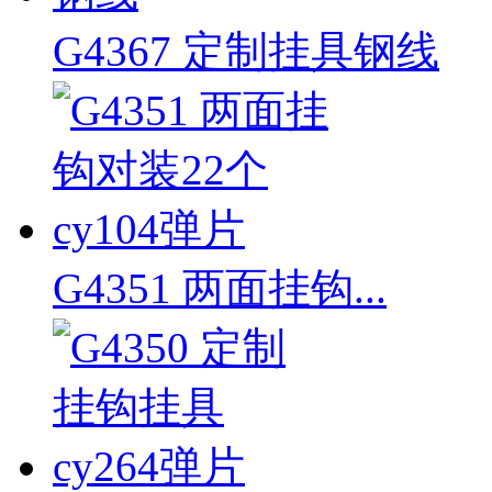
G4367 定制挂具钢线
G4351 两面挂钩...