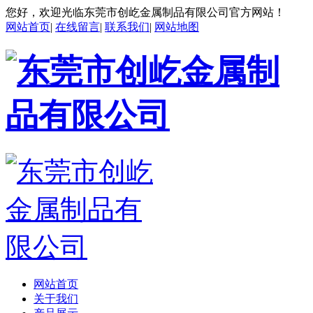
您好，欢迎光临东莞市创屹金属制品有限公司官方网站！
网站首页
|
在线留言
|
联系我们
|
网站地图
网站首页
关于我们