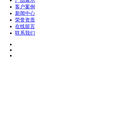
产品展示
客户案例
新闻中心
荣誉资质
在线留言
联系我们