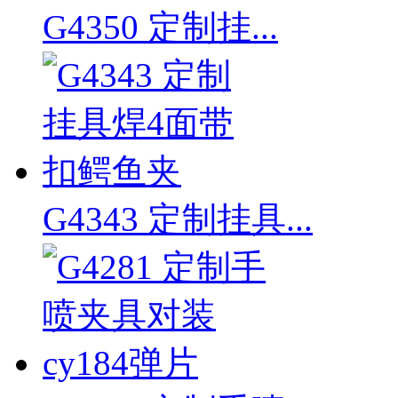
G4350 定制挂...
G4343 定制挂具...