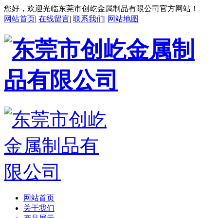
您好，欢迎光临东莞市创屹金属制品有限公司官方网站！
网站首页
|
在线留言
|
联系我们
|
网站地图
网站首页
关于我们