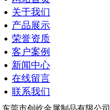
关于我们
产品展示
荣誉资质
客户案例
新闻中心
在线留言
联系我们
东莞市创屹金属制品有限公