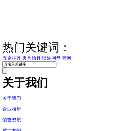
热门关键词：
五金挂具
夹具治具
喷油网盘
筛网
关于我们
关于我们
企业相册
荣誉资质
成功案例