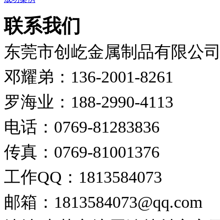
联系我们
东莞市创屹金属制品有限公
邓耀弟：136-2001-8261
罗海业：188-2990-4113
电话：0769-81283836
传真：0769-81001376
工作QQ：1813584073
邮箱：1813584073@qq.com