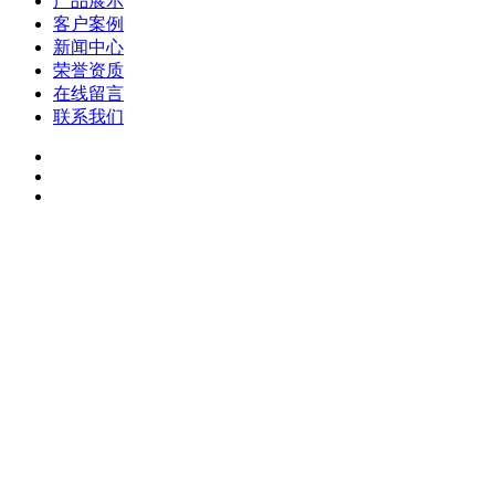
产品展示
客户案例
新闻中心
荣誉资质
在线留言
联系我们