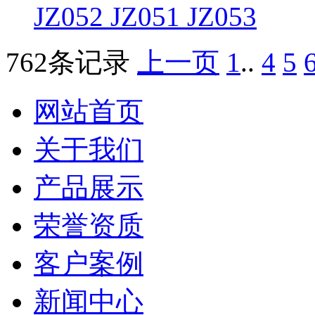
JZ052 JZ051 JZ053
762条记录
上一页
1
..
4
5
网站首页
关于我们
产品展示
荣誉资质
客户案例
新闻中心