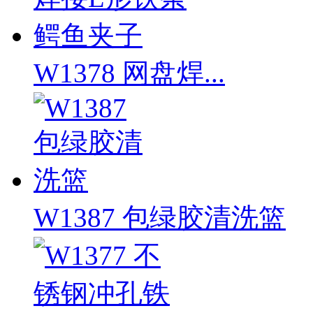
W1378 网盘焊...
W1387 包绿胶清洗篮