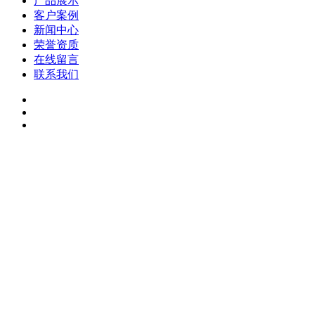
产品展示
客户案例
新闻中心
荣誉资质
在线留言
联系我们