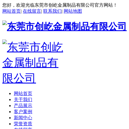
您好，欢迎光临东莞市创屹金属制品有限公司官方网站！
网站首页
|
在线留言
|
联系我们
|
网站地图
网站首页
关于我们
产品展示
客户案例
新闻中心
荣誉资质