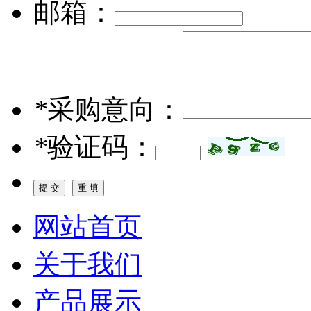
邮箱：
*
采购意向：
*
验证码：
网站首页
关于我们
产品展示