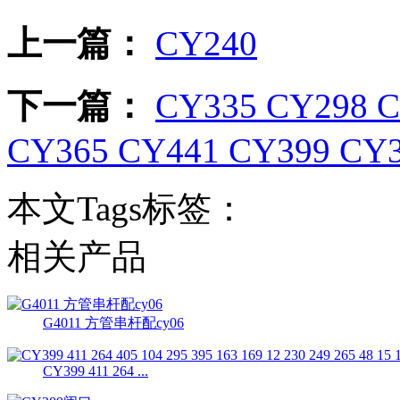
上一篇：
CY240
下一篇：
CY335 CY298 C
CY365 CY441 CY399 CY
本文Tags标签：
相关产品
G4011 方管串杆配cy06
CY399 411 264 ...