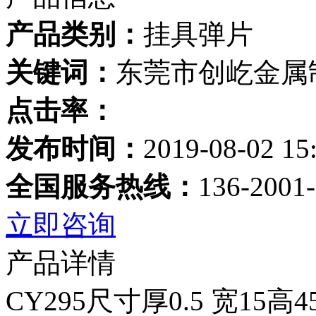
产品类别：
挂具弹片
关键词：
东莞市创屹金属
点击率：
发布时间：
2019-08-02 15
全国服务热线：
136-2001
立即咨询
产品详情
CY295尺寸厚0.5 宽15高