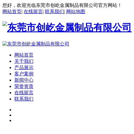
您好，欢迎光临东莞市创屹金属制品有限公司官方网站！
网站首页
|
在线留言
|
联系我们
|
网站地图
网站首页
关于我们
产品展示
客户案例
新闻中心
荣誉资质
在线留言
联系我们