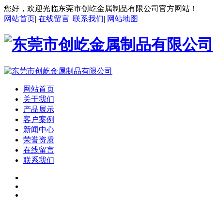
您好，欢迎光临东莞市创屹金属制品有限公司官方网站！
网站首页
|
在线留言
|
联系我们
|
网站地图
网站首页
关于我们
产品展示
客户案例
新闻中心
荣誉资质
在线留言
联系我们