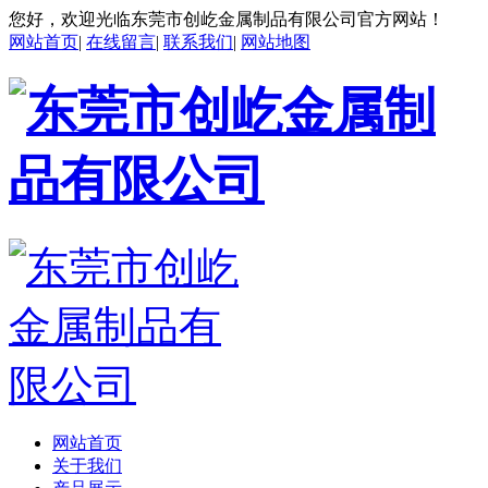
您好，欢迎光临东莞市创屹金属制品有限公司官方网站！
网站首页
|
在线留言
|
联系我们
|
网站地图
网站首页
关于我们