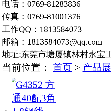
电话：0769-81283836
传真：0769-81001376
工作QQ：1813584073
邮箱：1813584073@qq.com
地址:东莞市塘厦镇林村永宝
当前位置：
首页
>
产品