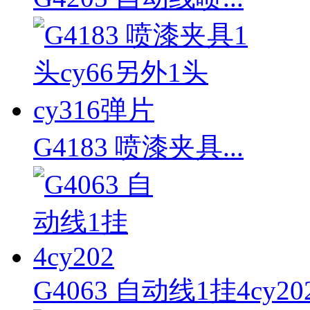
G4183 喷漆夹具...
G4063 自动线1挂4cy20