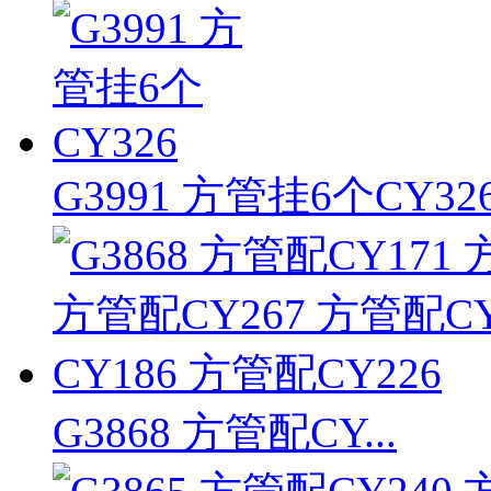
G3991 方管挂6个CY32
G3868 方管配CY...