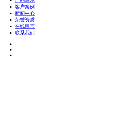
产品展示
客户案例
新闻中心
荣誉资质
在线留言
联系我们