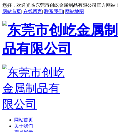
您好，欢迎光临东莞市创屹金属制品有限公司官方网站！
网站首页
|
在线留言
|
联系我们
|
网站地图
网站首页
关于我们