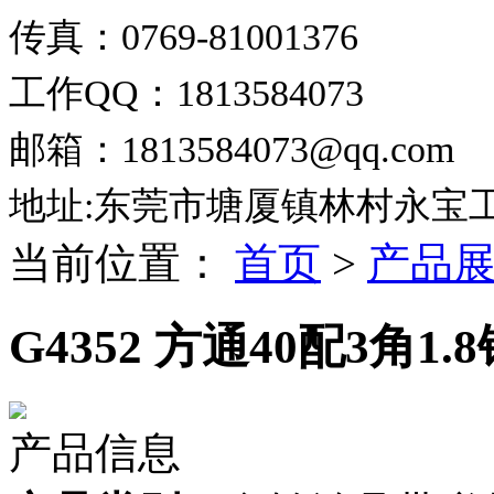
传真：0769-81001376
工作QQ：1813584073
邮箱：1813584073@qq.com
地址:东莞市塘厦镇林村永宝
当前位置：
首页
>
产品
G4352 方通40配3角1.
产品信息