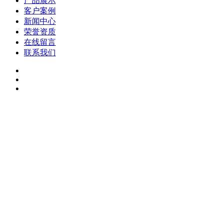
产品展示
客户案例
新闻中心
荣誉资质
在线留言
联系我们