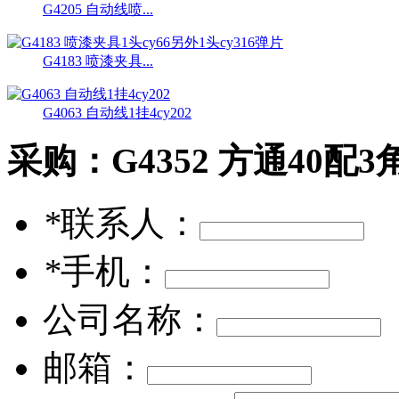
G4205 自动线喷...
G4183 喷漆夹具...
G4063 自动线1挂4cy202
采购：
G4352 方通40配3
*
联系人：
*
手机：
公司名称：
邮箱：