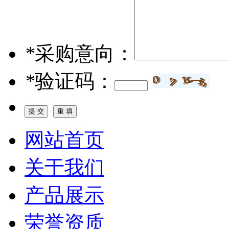
*
采购意向：
*
验证码：
网站首页
关于我们
产品展示
荣誉资质