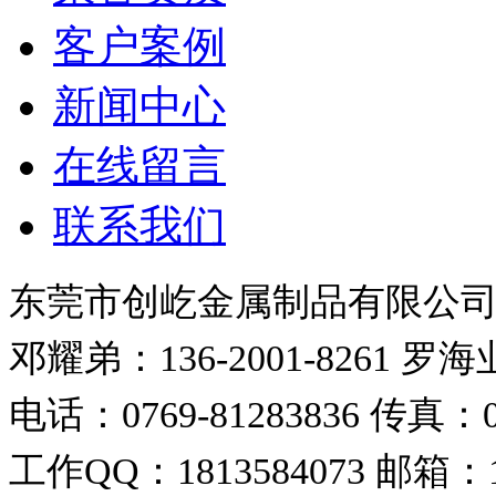
客户案例
新闻中心
在线留言
联系我们
东莞市创屹金属制品有限公
邓耀弟：136-2001-8261
罗海业：
电话：0769-81283836
传真：07
工作QQ：1813584073
邮箱：18