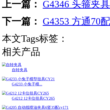
上一篇：
G4346 头箍夹
下一篇：
G4353 方通70
本文Tags标签：
相关产品
自转夹具
G4233 小兔子模...
G4212 12卡位挂具CY265