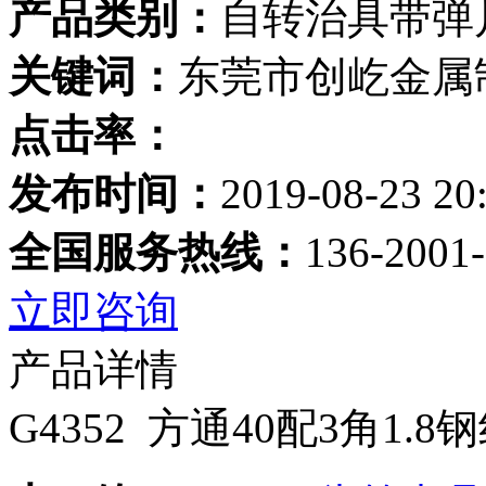
产品类别：
自转治具带弹
关键词：
东莞市创屹金属
点击率：
发布时间：
2019-08-23 20
全国服务热线：
136-2001
立即咨询
产品详情
G4352 方通40配3角1.8