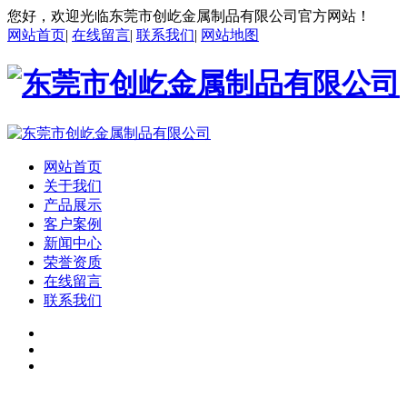
您好，欢迎光临东莞市创屹金属制品有限公司官方网站！
网站首页
|
在线留言
|
联系我们
|
网站地图
网站首页
关于我们
产品展示
客户案例
新闻中心
荣誉资质
在线留言
联系我们