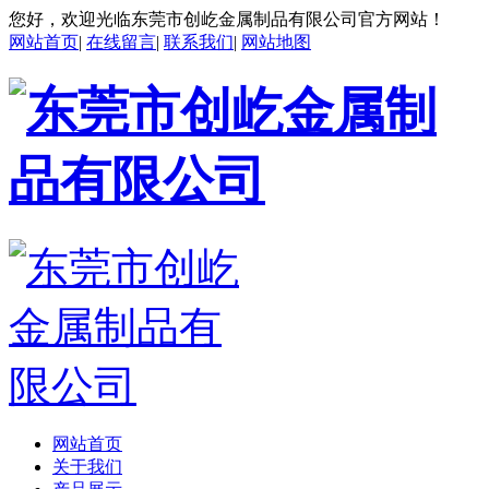
您好，欢迎光临东莞市创屹金属制品有限公司官方网站！
网站首页
|
在线留言
|
联系我们
|
网站地图
网站首页
关于我们