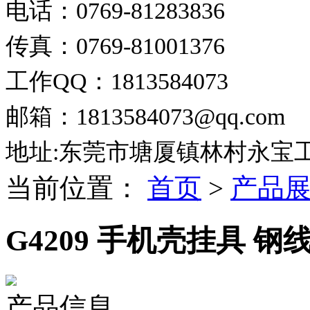
电话：0769-81283836
传真：0769-81001376
工作QQ：1813584073
邮箱：1813584073@qq.com
地址:东莞市塘厦镇林村永宝
当前位置：
首页
>
产品
G4209 手机壳挂具 钢
产品信息