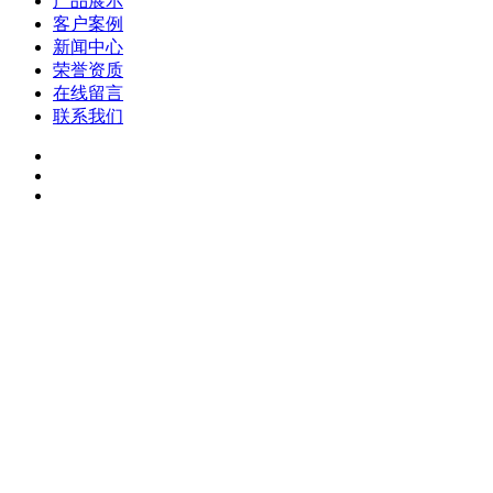
产品展示
客户案例
新闻中心
荣誉资质
在线留言
联系我们