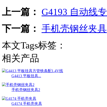
上一篇：
G4193 自动线
下一篇：
手机壳钢丝夹具
本文Tags标签：
相关产品
G4413 平板挂具...
手机壳钢丝夹具2
G4174 手机壳夹具