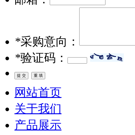
*
采购意向：
*
验证码：
网站首页
关于我们
产品展示