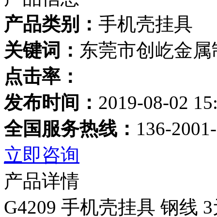
产品类别：
手机壳挂具
关键词：
东莞市创屹金属
点击率：
发布时间：
2019-08-02 15
全国服务热线：
136-2001
立即咨询
产品详情
G4209 手机壳挂具 钢线 3元