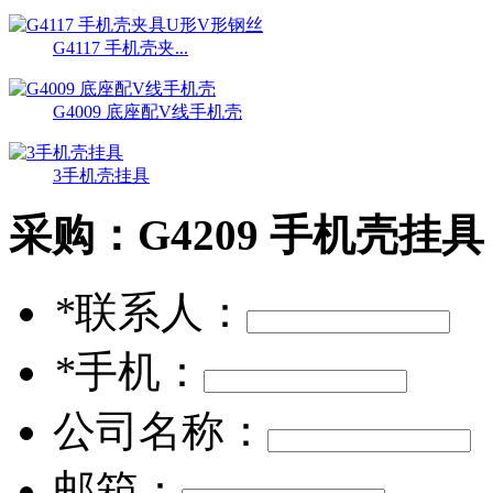
G4117 手机壳夹...
G4009 底座配V线手机壳
3手机壳挂具
采购：
G4209 手机壳挂具
*
联系人：
*
手机：
公司名称：
邮箱：