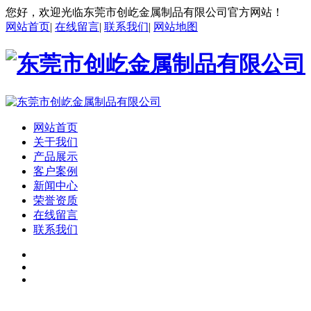
您好，欢迎光临东莞市创屹金属制品有限公司官方网站！
网站首页
|
在线留言
|
联系我们
|
网站地图
网站首页
关于我们
产品展示
客户案例
新闻中心
荣誉资质
在线留言
联系我们