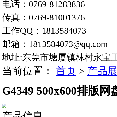
电话：0769-81283836
传真：0769-81001376
工作QQ：1813584073
邮箱：1813584073@qq.com
地址:东莞市塘厦镇林村永宝
当前位置：
首页
>
产品
G4349 500x600排
产品信息