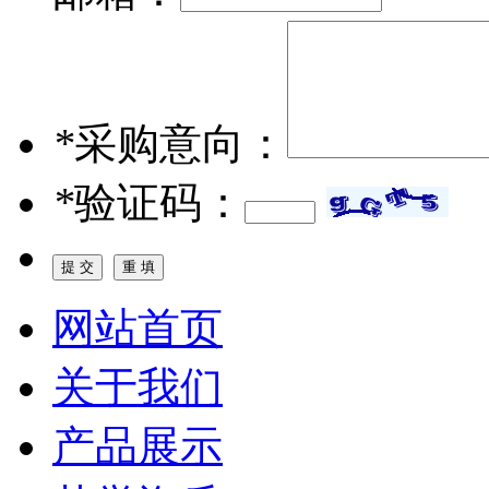
*
采购意向：
*
验证码：
网站首页
关于我们
产品展示