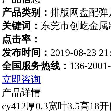
产品类别：
排版网盘配弹
关键词：
东莞市创屹金属
点击率：
发布时间：
2019-08-23 21
全国服务热线：
136-2001
立即咨询
产品详情
cy412厚0.3宽叶3.5高18