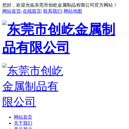
您好，欢迎光临东莞市创屹金属制品有限公司官方网站！
网站首页
|
在线留言
|
联系我们
|
网站地图
网站首页
关于我们