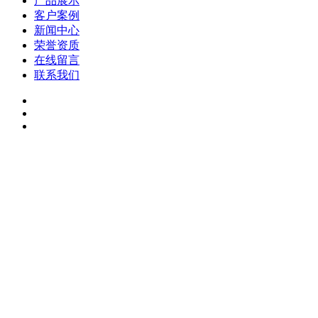
产品展示
客户案例
新闻中心
荣誉资质
在线留言
联系我们