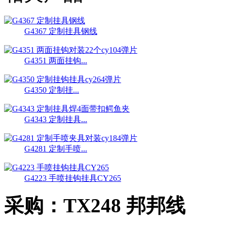
G4367 定制挂具钢线
G4351 两面挂钩...
G4350 定制挂...
G4343 定制挂具...
G4281 定制手喷...
G4223 手喷挂钩挂具CY265
采购：
TX248 邦邦线