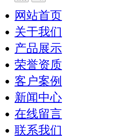
网站首页
关于我们
产品展示
荣誉资质
客户案例
新闻中心
在线留言
联系我们