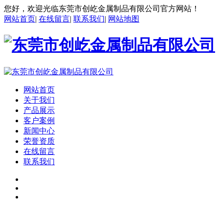
您好，欢迎光临东莞市创屹金属制品有限公司官方网站！
网站首页
|
在线留言
|
联系我们
|
网站地图
网站首页
关于我们
产品展示
客户案例
新闻中心
荣誉资质
在线留言
联系我们