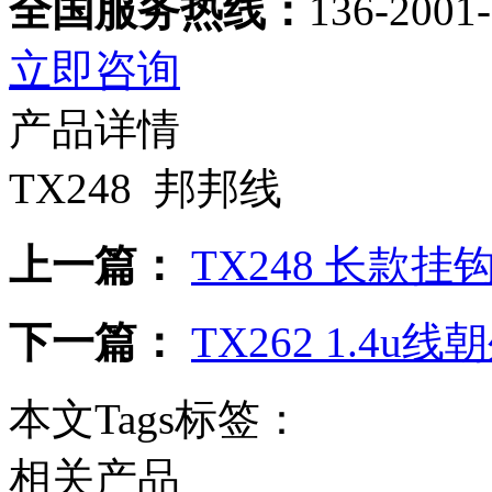
全国服务热线：
136-2001
立即咨询
产品详情
TX248 邦邦线
上一篇：
TX248 长款挂
下一篇：
TX262 1.4u
本文Tags标签：
相关产品