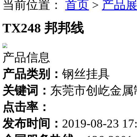
当前位置：
首页
>
产品
TX248 邦邦线
产品信息
产品类别：
钢丝挂具
关键词：
东莞市创屹金属
点击率：
发布时间：
2019-08-23 17