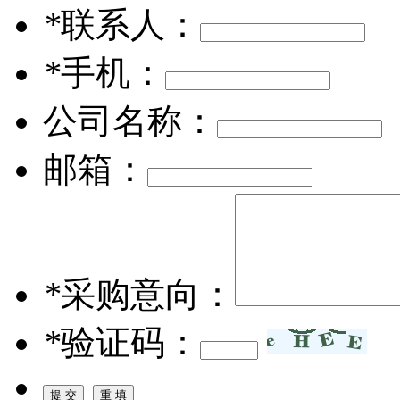
*
联系人：
*
手机：
公司名称：
邮箱：
*
采购意向：
*
验证码：