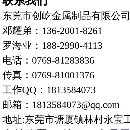
联系我们
东莞市创屹金属制品有限公
邓耀弟：136-2001-8261
罗海业：188-2990-4113
电话：0769-81283836
传真：0769-81001376
工作QQ：1813584073
邮箱：1813584073@qq.com
地址:东莞市塘厦镇林村永宝