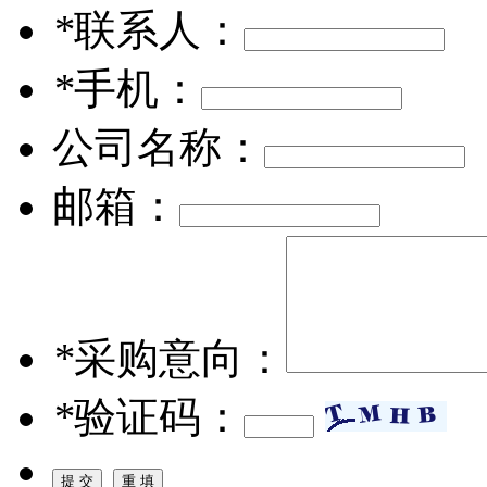
*
联系人：
*
手机：
公司名称：
邮箱：
*
采购意向：
*
验证码：