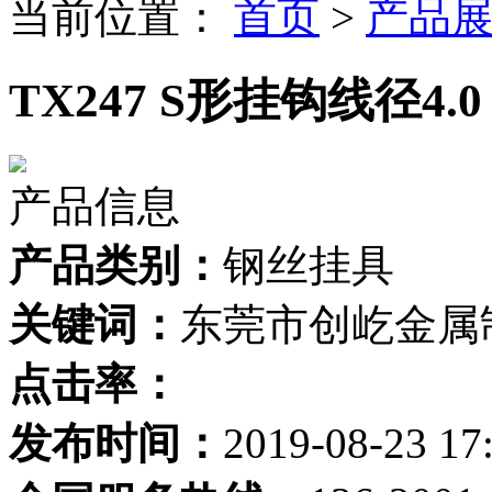
当前位置：
首页
>
产品
TX247 S形挂钩线径4.0
产品信息
产品类别：
钢丝挂具
关键词：
东莞市创屹金属
点击率：
发布时间：
2019-08-23 17