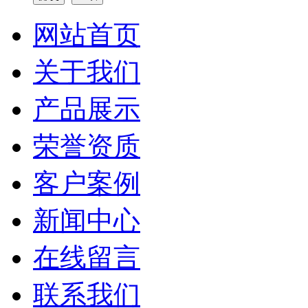
网站首页
关于我们
产品展示
荣誉资质
客户案例
新闻中心
在线留言
联系我们