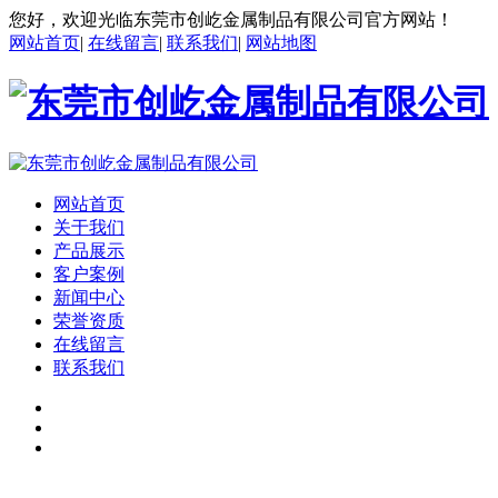
您好，欢迎光临东莞市创屹金属制品有限公司官方网站！
网站首页
|
在线留言
|
联系我们
|
网站地图
网站首页
关于我们
产品展示
客户案例
新闻中心
荣誉资质
在线留言
联系我们