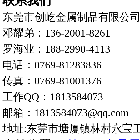
联系我们
东莞市创屹金属制品有限公
邓耀弟：136-2001-8261
罗海业：188-2990-4113
电话：0769-81283836
传真：0769-81001376
工作QQ：1813584073
邮箱：1813584073@qq.com
地址:东莞市塘厦镇林村永宝