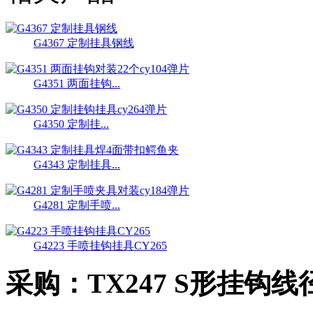
G4367 定制挂具钢线
G4351 两面挂钩...
G4350 定制挂...
G4343 定制挂具...
G4281 定制手喷...
G4223 手喷挂钩挂具CY265
采购：
TX247 S形挂钩线径