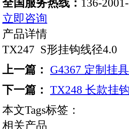
全国服务热线：
136-2001
立即咨询
产品详情
TX247 S形挂钩线径4.0
上一篇：
G4367 定制挂
下一篇：
TX248 长款挂
本文Tags标签：
相关产品