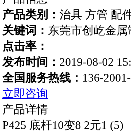
产品类别：
治具 方管 配
关键词：
东莞市创屹金属
点击率：
发布时间：
2019-08-02 15
全国服务热线：
136-2001
立即咨询
产品详情
P425 底杆10变8 2元1 (5)