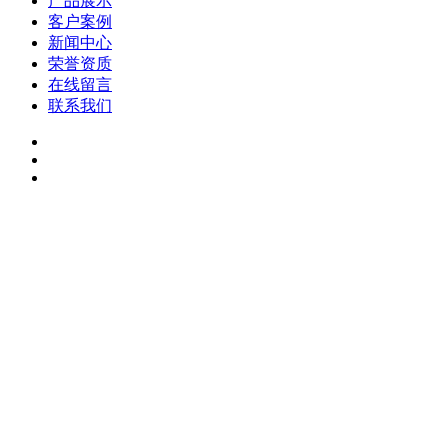
产品展示
客户案例
新闻中心
荣誉资质
在线留言
联系我们