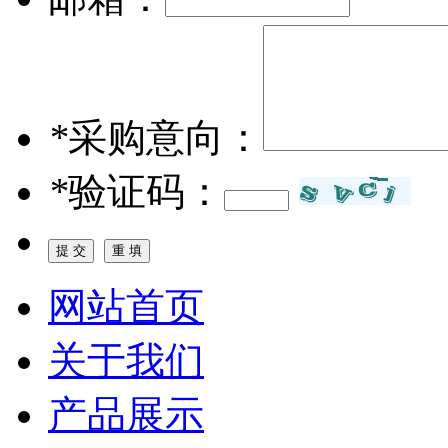
*
采购意向：
*
验证码：
网站首页
关于我们
产品展示