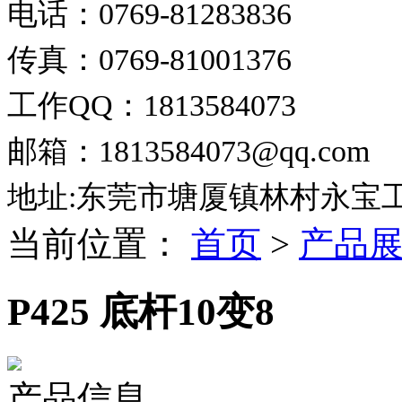
电话：0769-81283836
传真：0769-81001376
工作QQ：1813584073
邮箱：1813584073@qq.com
地址:东莞市塘厦镇林村永宝
当前位置：
首页
>
产品
P425 底杆10变8
产品信息