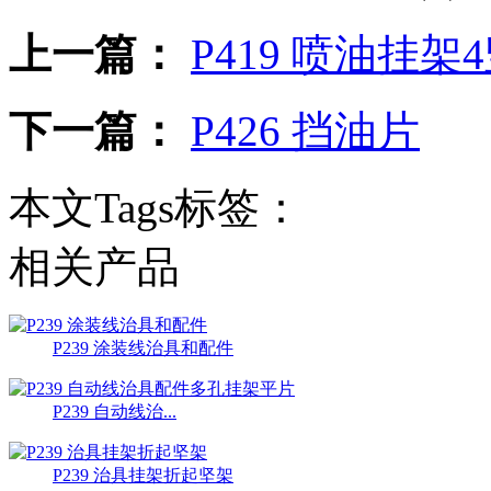
上一篇：
P419 喷油挂架
下一篇：
P426 挡油片
本文Tags标签：
相关产品
P239 涂装线治具和配件
P239 自动线治...
P239 治具挂架折起坚架