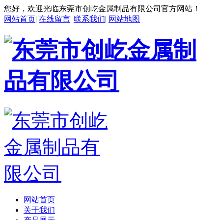
您好，欢迎光临东莞市创屹金属制品有限公司官方网站！
网站首页
|
在线留言
|
联系我们
|
网站地图
网站首页
关于我们