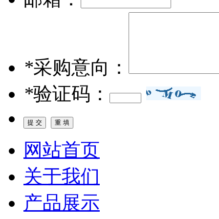
*
采购意向：
*
验证码：
网站首页
关于我们
产品展示