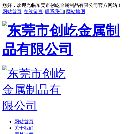
您好，欢迎光临东莞市创屹金属制品有限公司官方网站！
网站首页
|
在线留言
|
联系我们
|
网站地图
网站首页
关于我们