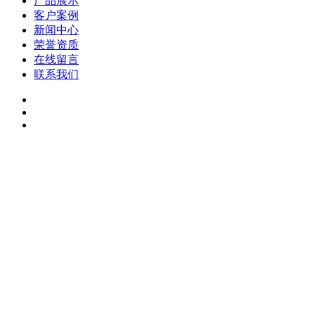
产品展示
客户案例
新闻中心
荣誉资质
在线留言
联系我们