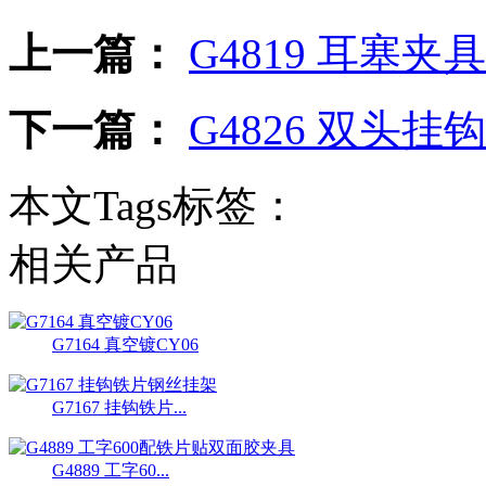
上一篇：
G4819 耳塞夹具
下一篇：
G4826 双头挂钩
本文Tags标签：
相关产品
G7164 真空镀CY06
G7167 挂钩铁片...
G4889 工字60...