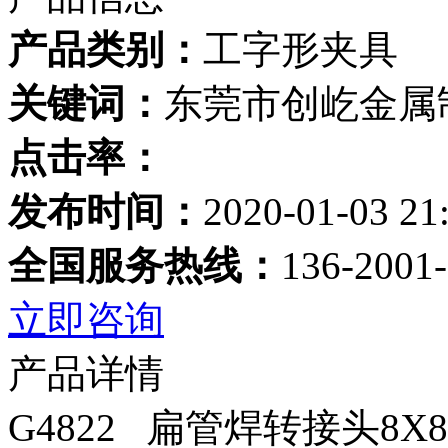
产品类别：
工字形夹具
关键词：
东莞市创屹金属
点击率：
发布时间：
2020-01-03 21
全国服务热线：
136-2001
立即咨询
产品详情
G4822 扁管焊转接头8X