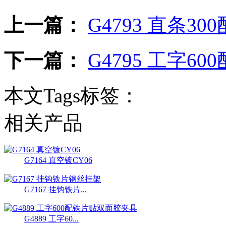
上一篇：
G4793 直条300
下一篇：
G4795 工字600
本文Tags标签：
相关产品
G7164 真空镀CY06
G7167 挂钩铁片...
G4889 工字60...