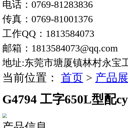
电话：0769-81283836
传真：0769-81001376
工作QQ：1813584073
邮箱：1813584073@qq.com
地址:东莞市塘厦镇林村永宝
当前位置：
首页
>
产品
G4794 工字650L型配cy
产品信息