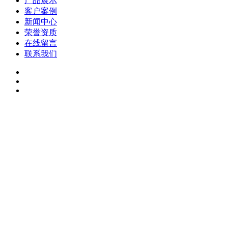
产品展示
客户案例
新闻中心
荣誉资质
在线留言
联系我们