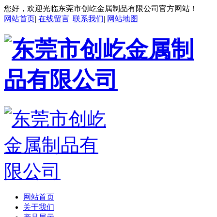
您好，欢迎光临东莞市创屹金属制品有限公司官方网站！
网站首页
|
在线留言
|
联系我们
|
网站地图
网站首页
关于我们