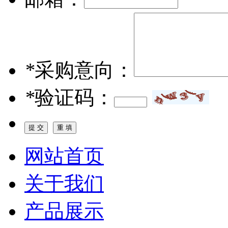
*
采购意向：
*
验证码：
网站首页
关于我们
产品展示