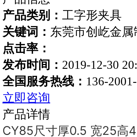
产品类别：
工字形夹具
关键词：
东莞市创屹金属
点击率：
发布时间：
2019-12-30 20
全国服务热线：
136-2001
立即咨询
产品详情
CY8
5尺寸厚0.5 宽25高