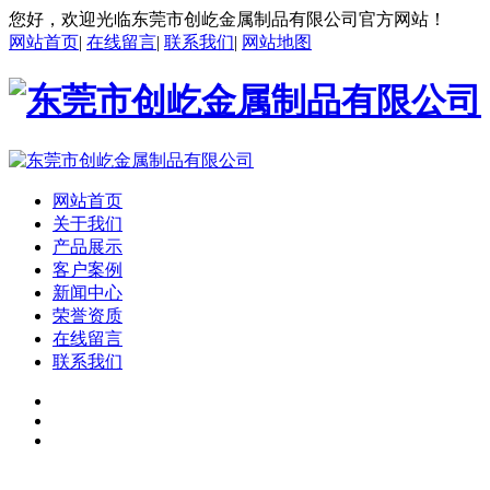
您好，欢迎光临东莞市创屹金属制品有限公司官方网站！
网站首页
|
在线留言
|
联系我们
|
网站地图
网站首页
关于我们
产品展示
客户案例
新闻中心
荣誉资质
在线留言
联系我们