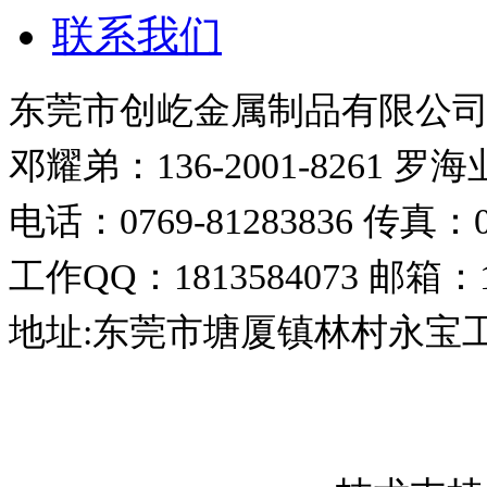
联系我们
东莞市创屹金属制品有限公
邓耀弟：136-2001-8261
罗海业：
电话：0769-81283836
传真：07
工作QQ：1813584073
邮箱：18
地址:东莞市塘厦镇林村永宝
东莞市创屹金属制品有限公司 版权所