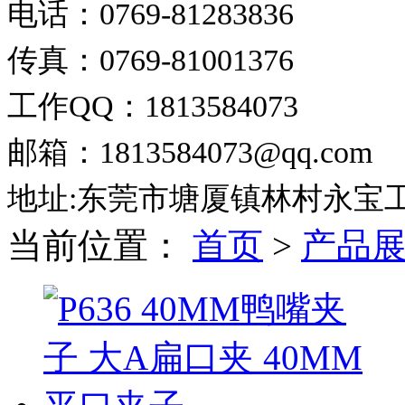
电话：0769-81283836
传真：0769-81001376
工作QQ：1813584073
邮箱：1813584073@qq.com
地址:东莞市塘厦镇林村永宝
当前位置：
首页
>
产品