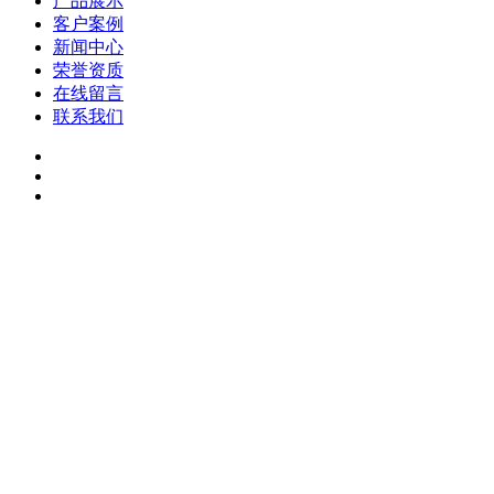
产品展示
客户案例
新闻中心
荣誉资质
在线留言
联系我们