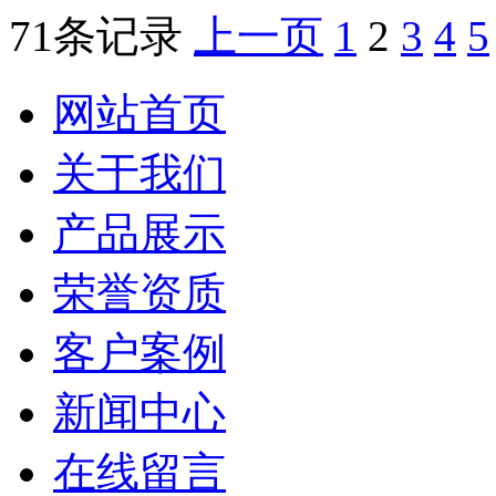
71条记录
上一页
1
2
3
4
5
网站首页
关于我们
产品展示
荣誉资质
客户案例
新闻中心
在线留言