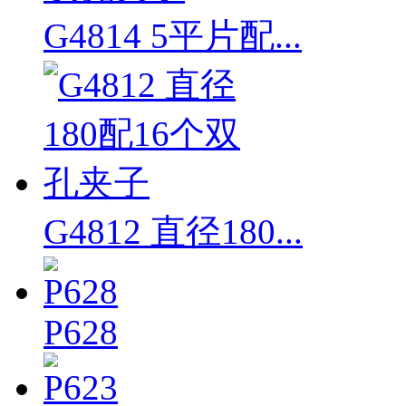
G4814 5平片配...
G4812 直径180...
P628