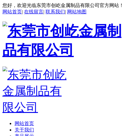
您好，欢迎光临东莞市创屹金属制品有限公司官方网站！
网站首页
|
在线留言
|
联系我们
|
网站地图
网站首页
关于我们