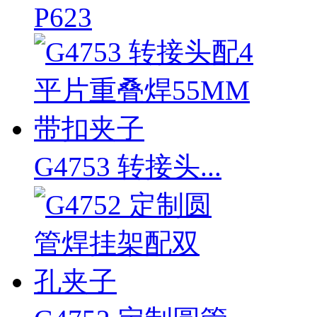
P623
G4753 转接头...