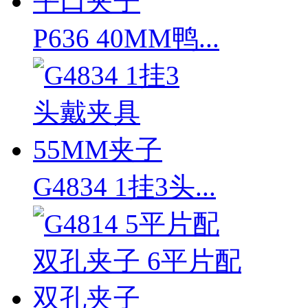
P636 40MM鸭...
G4834 1挂3头...