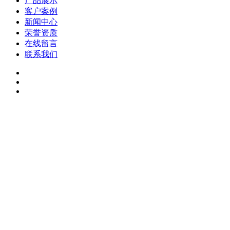
产品展示
客户案例
新闻中心
荣誉资质
在线留言
联系我们