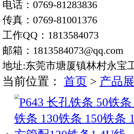
电话：0769-81283836
传真：0769-81001376
工作QQ：1813584073
邮箱：1813584073@qq.com
地址:东莞市塘厦镇林村永宝
当前位置：
首页
>
产品