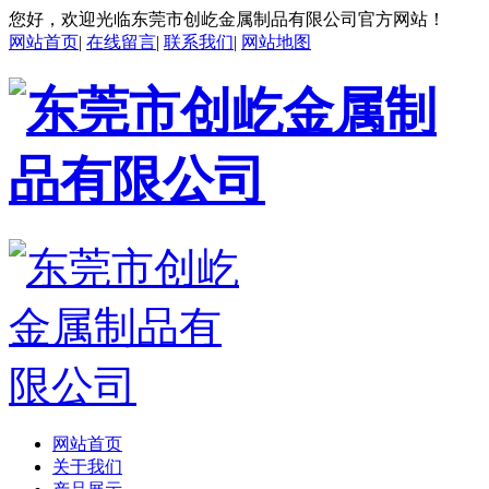
您好，欢迎光临东莞市创屹金属制品有限公司官方网站！
网站首页
|
在线留言
|
联系我们
|
网站地图
网站首页
关于我们