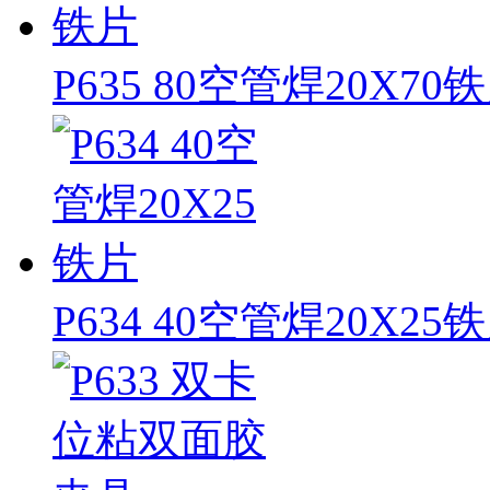
P635 80空管焊20X70
P634 40空管焊20X25