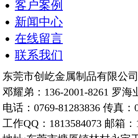
客户案例
新闻中心
在线留言
联系我们
东莞市创屹金属制品有限公
邓耀弟：136-2001-8261
罗海业：
电话：0769-81283836
传真：07
工作QQ：1813584073
邮箱：18