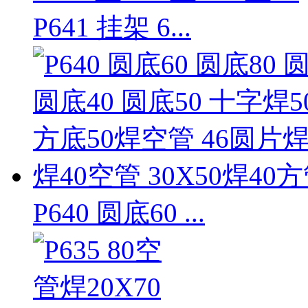
P641 挂架 6...
P640 圆底60 ...