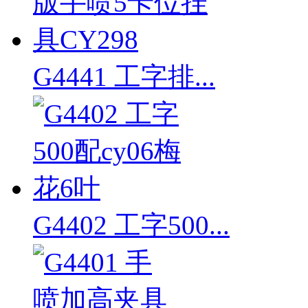
G4441 工字排...
G4402 工字500...