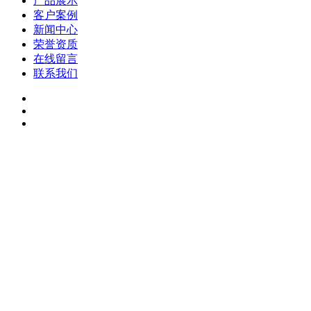
产品展示
客户案例
新闻中心
荣誉资质
在线留言
联系我们