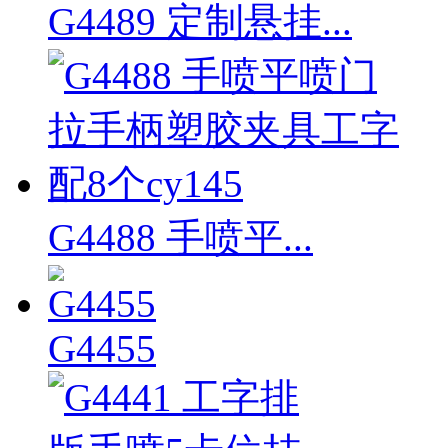
G4489 定制悬挂...
G4488 手喷平...
G4455