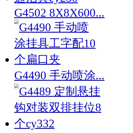
G4502 8X8X600...
G4490 手动喷涂...