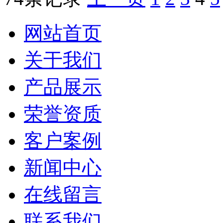
网站首页
关于我们
产品展示
荣誉资质
客户案例
新闻中心
在线留言
联系我们