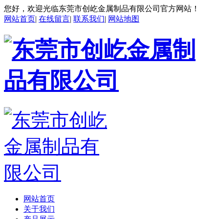
您好，欢迎光临东莞市创屹金属制品有限公司官方网站！
网站首页
|
在线留言
|
联系我们
|
网站地图
网站首页
关于我们