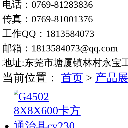
电话：0769-81283836
传真：0769-81001376
工作QQ：1813584073
邮箱：1813584073@qq.com
地址:东莞市塘厦镇林村永宝
当前位置：
首页
>
产品