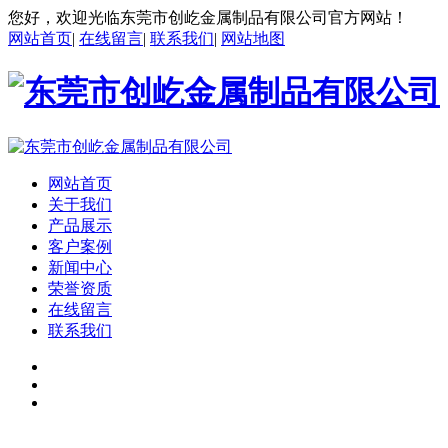
您好，欢迎光临东莞市创屹金属制品有限公司官方网站！
网站首页
|
在线留言
|
联系我们
|
网站地图
网站首页
关于我们
产品展示
客户案例
新闻中心
荣誉资质
在线留言
联系我们