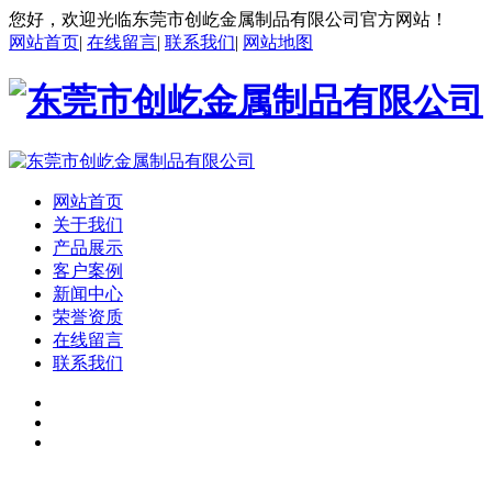
您好，欢迎光临东莞市创屹金属制品有限公司官方网站！
网站首页
|
在线留言
|
联系我们
|
网站地图
网站首页
关于我们
产品展示
客户案例
新闻中心
荣誉资质
在线留言
联系我们