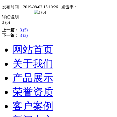
发布时间：
2019-08-02 15:10:26
点击率：
详细说明
3 (6)
上一篇：
3 (5)
下一篇：
3 (2)
网站首页
关于我们
产品展示
荣誉资质
客户案例