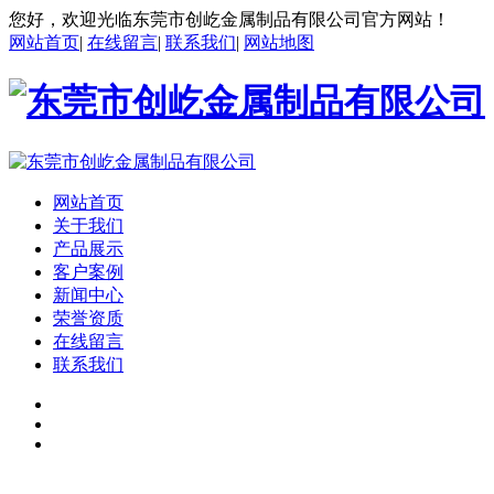
您好，欢迎光临东莞市创屹金属制品有限公司官方网站！
网站首页
|
在线留言
|
联系我们
|
网站地图
网站首页
关于我们
产品展示
客户案例
新闻中心
荣誉资质
在线留言
联系我们