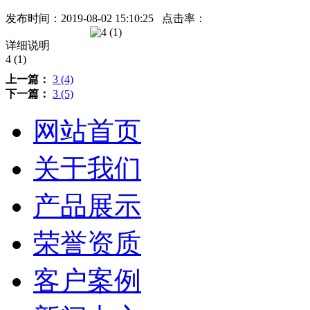
发布时间：
2019-08-02 15:10:25
点击率：
详细说明
4 (1)
上一篇：
3 (4)
下一篇：
3 (5)
网站首页
关于我们
产品展示
荣誉资质
客户案例